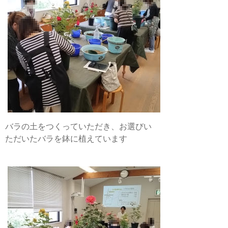
バラの土をつくっていただき、お選びい
ただいたバラを鉢に植えています