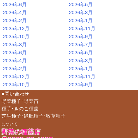
2026年6月
2026年5月
2026年4月
2026年3月
2026年2月
2026年1月
2025年12月
2025年11月
2025年10月
2025年9月
2025年8月
2025年7月
2025年6月
2025年5月
2025年4月
2025年3月
2025年2月
2025年1月
2024年12月
2024年11月
2024年10月
2024年9月
■問い合わせ
野菜種子･野菜苗
種芋･きのこ種菌
芝生種子･緑肥種子･牧草種子
について
野菜の種苗店