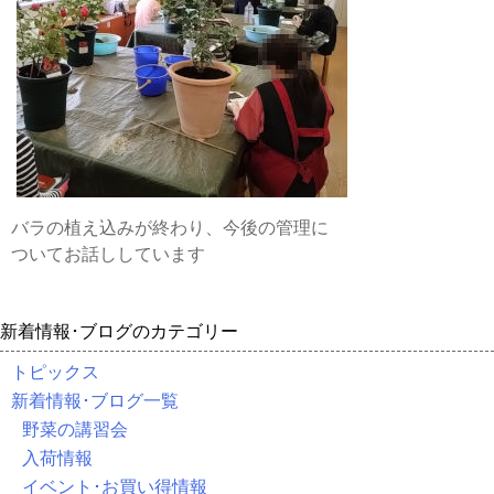
バラの植え込みが終わり、今後の管理に
ついてお話ししています
新着情報･ブログのカテゴリー
トピックス
新着情報･ブログ一覧
野菜の講習会
入荷情報
イベント･お買い得情報