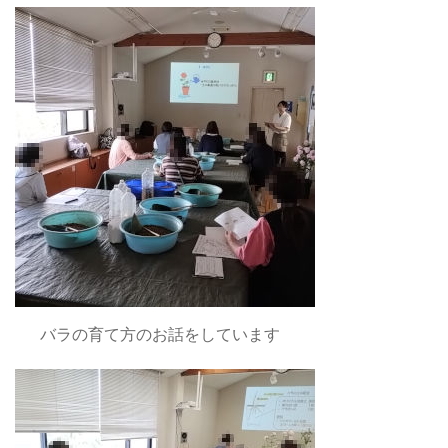
バラの育て方のお話をしています