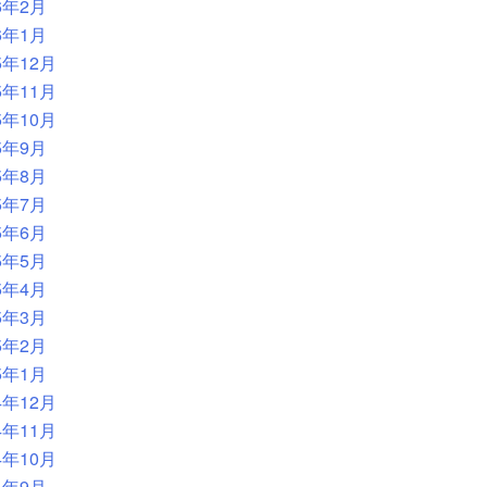
6年2月
6年1月
5年12月
5年11月
5年10月
5年9月
5年8月
5年7月
5年6月
5年5月
5年4月
5年3月
5年2月
5年1月
4年12月
4年11月
4年10月
4年9月