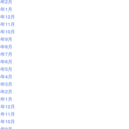
6年2月
6年1月
5年12月
5年11月
5年10月
5年9月
5年8月
5年7月
5年6月
5年5月
5年4月
5年3月
5年2月
5年1月
4年12月
4年11月
4年10月
4年9月