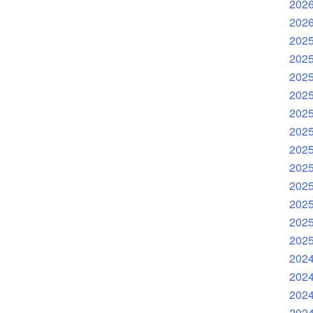
202
202
202
202
202
202
202
202
202
202
202
202
202
202
202
202
202
202