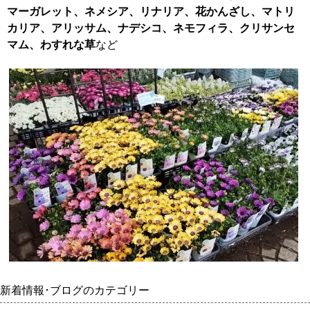
マーガレット、ネメシア、リナリア、花かんざし、マトリ
カリア、アリッサム、ナデシコ、ネモフィラ、クリサンセ
マム、わすれな草
など
新着情報･ブログのカテゴリー