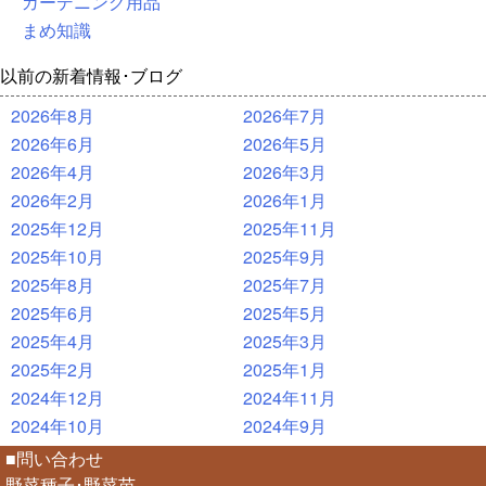
ガーデニング用品
まめ知識
以前の新着情報･ブログ
2026年8月
2026年7月
2026年6月
2026年5月
2026年4月
2026年3月
2026年2月
2026年1月
2025年12月
2025年11月
2025年10月
2025年9月
2025年8月
2025年7月
2025年6月
2025年5月
2025年4月
2025年3月
2025年2月
2025年1月
2024年12月
2024年11月
2024年10月
2024年9月
■問い合わせ
野菜種子･野菜苗