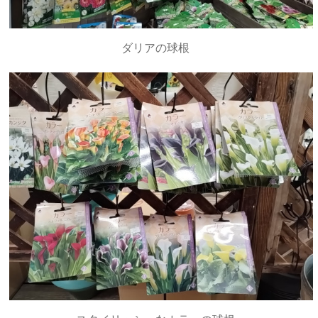
ダリアの球根