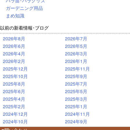
バラ苗･バラグッズ
ガーデニング用品
まめ知識
以前の新着情報･ブログ
2026年8月
2026年7月
2026年6月
2026年5月
2026年4月
2026年3月
2026年2月
2026年1月
2025年12月
2025年11月
2025年10月
2025年9月
2025年8月
2025年7月
2025年6月
2025年5月
2025年4月
2025年3月
2025年2月
2025年1月
2024年12月
2024年11月
2024年10月
2024年9月