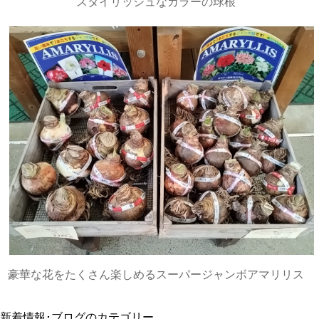
スタイリッシュなカラーの球根
豪華な花をたくさん楽しめるスーパージャンボアマリリス
新着情報･ブログのカテゴリー