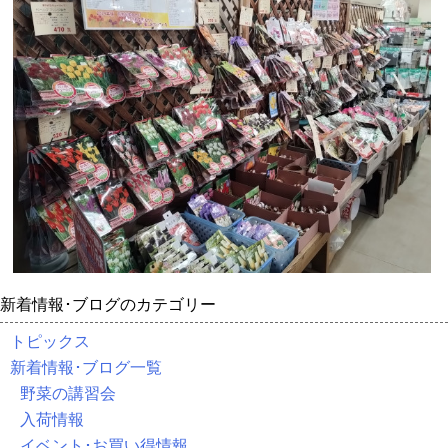
新着情報･ブログのカテゴリー
トピックス
新着情報･ブログ一覧
野菜の講習会
入荷情報
イベント･お買い得情報