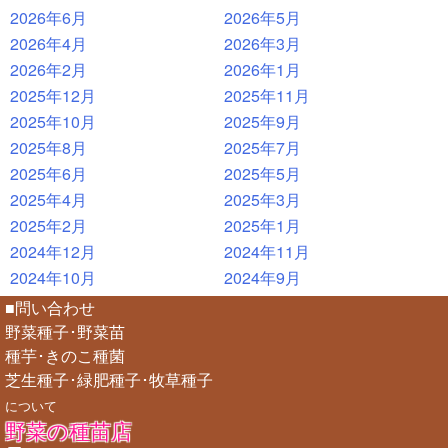
2026年6月
2026年5月
2026年4月
2026年3月
2026年2月
2026年1月
2025年12月
2025年11月
2025年10月
2025年9月
2025年8月
2025年7月
2025年6月
2025年5月
2025年4月
2025年3月
2025年2月
2025年1月
2024年12月
2024年11月
2024年10月
2024年9月
■問い合わせ
野菜種子･野菜苗
種芋･きのこ種菌
芝生種子･緑肥種子･牧草種子
について
野菜の種苗店