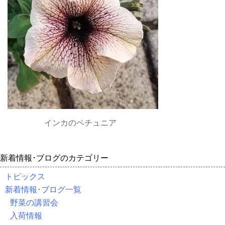
インカのペチュニア
新着情報･ブログのカテゴリー
トピックス
新着情報･ブログ一覧
野菜の講習会
入荷情報