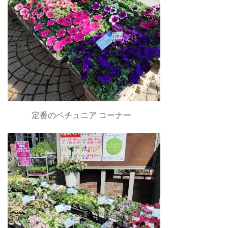
定番のペチュニア コーナー