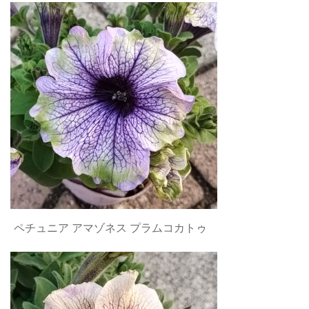
ペチュニア アマゾネス プラムコカトゥ