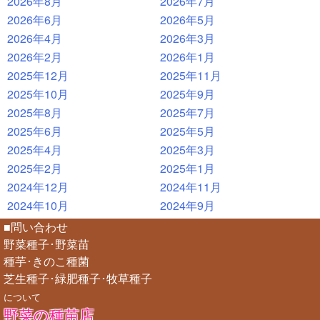
2026年8月
2026年7月
2026年6月
2026年5月
2026年4月
2026年3月
2026年2月
2026年1月
2025年12月
2025年11月
2025年10月
2025年9月
2025年8月
2025年7月
2025年6月
2025年5月
2025年4月
2025年3月
2025年2月
2025年1月
2024年12月
2024年11月
2024年10月
2024年9月
■問い合わせ
野菜種子･野菜苗
種芋･きのこ種菌
芝生種子･緑肥種子･牧草種子
について
野菜の種苗店