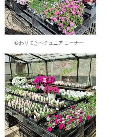
変わり咲きペチュニア コーナー