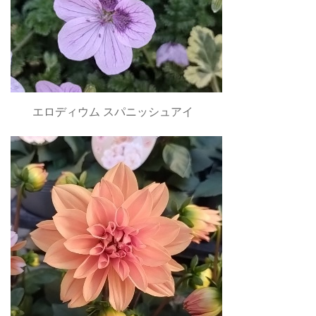
エロディウム スパニッシュアイ