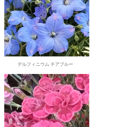
デルフィニウム チアブルー