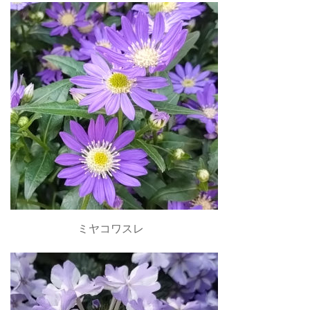
ミヤコワスレ