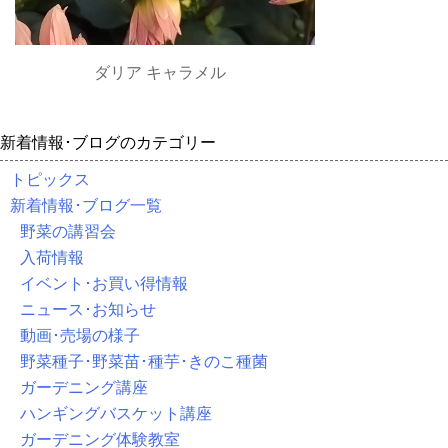
ダリア キャラメル
新着情報･ブログのカテゴリー
トピックス
新着情報･ブログ一覧
野菜の講習会
入荷情報
イベント･お買い得情報
ニュース･お知らせ
動画･売場の様子
野菜種子･野菜苗･種芋･きのこ種菌
ガーデニング講座
ハンギングバスケット講座
ガーデニング体験教室