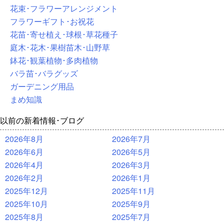
花束･フラワーアレンジメント
フラワーギフト･お祝花
花苗･寄せ植え･球根･草花種子
庭木･花木･果樹苗木･山野草
鉢花･観葉植物･多肉植物
バラ苗･バラグッズ
ガーデニング用品
まめ知識
以前の新着情報･ブログ
2026年8月
2026年7月
2026年6月
2026年5月
2026年4月
2026年3月
2026年2月
2026年1月
2025年12月
2025年11月
2025年10月
2025年9月
2025年8月
2025年7月