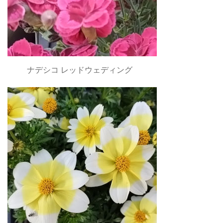
ナデシコ レッドウェディング