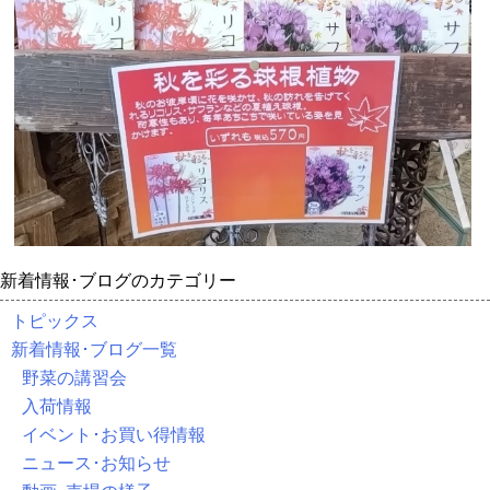
新着情報･ブログのカテゴリー
トピックス
新着情報･ブログ一覧
野菜の講習会
入荷情報
イベント･お買い得情報
ニュース･お知らせ