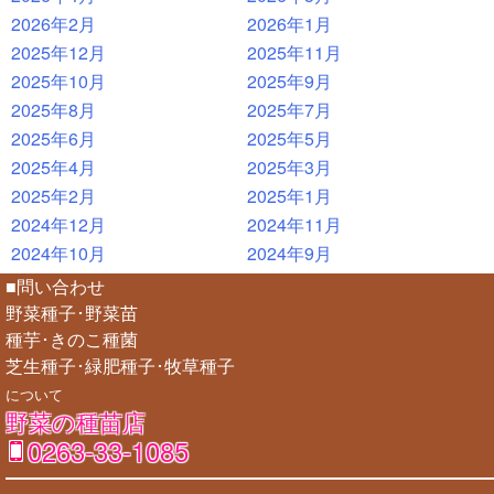
2026年2月
2026年1月
2025年12月
2025年11月
2025年10月
2025年9月
2025年8月
2025年7月
2025年6月
2025年5月
2025年4月
2025年3月
2025年2月
2025年1月
2024年12月
2024年11月
2024年10月
2024年9月
■問い合わせ
野菜種子･野菜苗
種芋･きのこ種菌
芝生種子･緑肥種子･牧草種子
について
野菜の種苗店
0263-33-1085