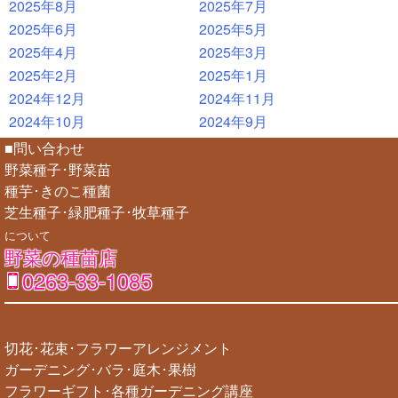
2025年8月
2025年7月
2025年6月
2025年5月
2025年4月
2025年3月
2025年2月
2025年1月
2024年12月
2024年11月
2024年10月
2024年9月
■問い合わせ
野菜種子･野菜苗
種芋･きのこ種菌
芝生種子･緑肥種子･牧草種子
について
野菜の種苗店
0263-33-1085
切花･花束･フラワーアレンジメント
ガーデニング･バラ･庭木･果樹
フラワーギフト･各種ガーデニング講座