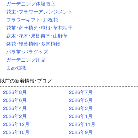
ガーデニング体験教室
花束･フラワーアレンジメント
フラワーギフト･お祝花
花苗･寄せ植え･球根･草花種子
庭木･花木･果樹苗木･山野草
鉢花･観葉植物･多肉植物
バラ苗･バラグッズ
ガーデニング用品
まめ知識
以前の新着情報･ブログ
2026年8月
2026年7月
2026年6月
2026年5月
2026年4月
2026年3月
2026年2月
2026年1月
2025年12月
2025年11月
2025年10月
2025年9月