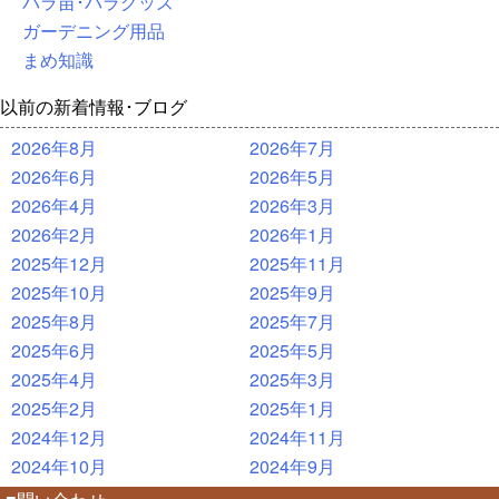
バラ苗･バラグッズ
ガーデニング用品
まめ知識
以前の新着情報･ブログ
2026年8月
2026年7月
2026年6月
2026年5月
2026年4月
2026年3月
2026年2月
2026年1月
2025年12月
2025年11月
2025年10月
2025年9月
2025年8月
2025年7月
2025年6月
2025年5月
2025年4月
2025年3月
2025年2月
2025年1月
2024年12月
2024年11月
2024年10月
2024年9月