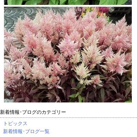
新着情報･ブログのカテゴリー
トピックス
新着情報･ブログ一覧