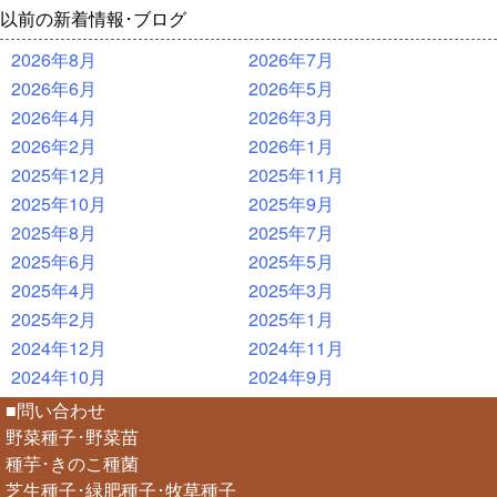
以前の新着情報･ブログ
2026年8月
2026年7月
2026年6月
2026年5月
2026年4月
2026年3月
2026年2月
2026年1月
2025年12月
2025年11月
2025年10月
2025年9月
2025年8月
2025年7月
2025年6月
2025年5月
2025年4月
2025年3月
2025年2月
2025年1月
2024年12月
2024年11月
2024年10月
2024年9月
■問い合わせ
野菜種子･野菜苗
種芋･きのこ種菌
芝生種子･緑肥種子･牧草種子