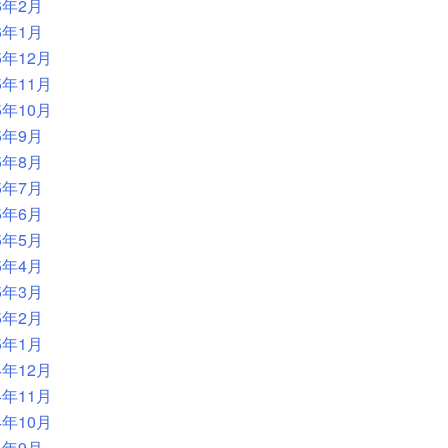
6年2月
6年1月
5年12月
5年11月
5年10月
5年9月
5年8月
5年7月
5年6月
5年5月
5年4月
5年3月
5年2月
5年1月
4年12月
4年11月
4年10月
4年9月