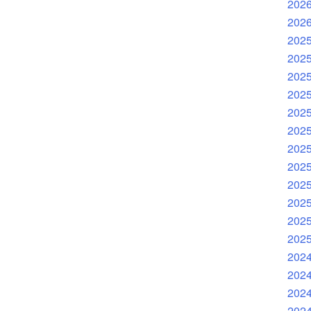
202
202
202
202
202
202
202
202
202
202
202
202
202
202
202
202
202
202