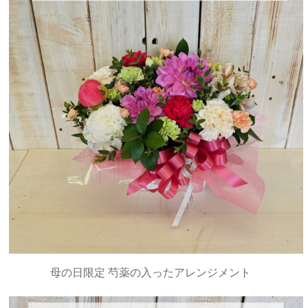
母の日限定 芍薬の入ったアレンジメント