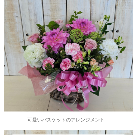
可愛いバスケットのアレンジメント