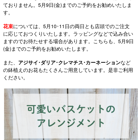
ておりません。5月9日(金)までのご予約をお勧めいたしま
す。
花束
については、5月10･11日の両日とも店頭でのご注文
に応じておつくりいたします。ラッピングなどで込み合い
ますのでお待たせする場合があります。こちらも、5月9日
(金)までのご予約をお勧めいたします。
また、
アジサイ･ダリア･クレマチス･カーネーション
など
の鉢植えのお花もたくさんご用意しています。是非ご利用
ください。