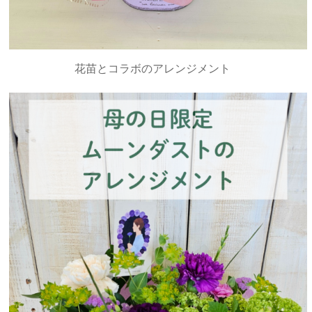
花苗とコラボのアレンジメント