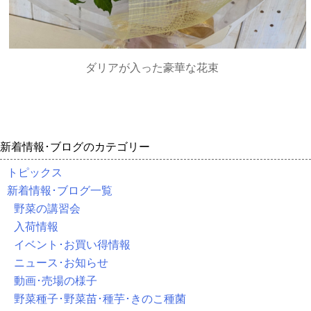
ダリアが入った豪華な花束
新着情報･ブログのカテゴリー
トピックス
新着情報･ブログ一覧
野菜の講習会
入荷情報
イベント･お買い得情報
ニュース･お知らせ
動画･売場の様子
野菜種子･野菜苗･種芋･きのこ種菌