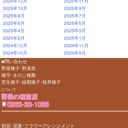
2025年12月
2025年11月
2025年10月
2025年9月
2025年8月
2025年7月
2025年6月
2025年5月
2025年4月
2025年3月
2025年2月
2025年1月
2024年12月
2024年11月
2024年10月
2024年9月
■問い合わせ
野菜種子･野菜苗
種芋･きのこ種菌
芝生種子･緑肥種子･牧草種子
について
野菜の種苗店
0263-33-1085
切花･花束･フラワーアレンジメント