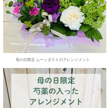
母の日限定 ムーンダストのアレンジメント