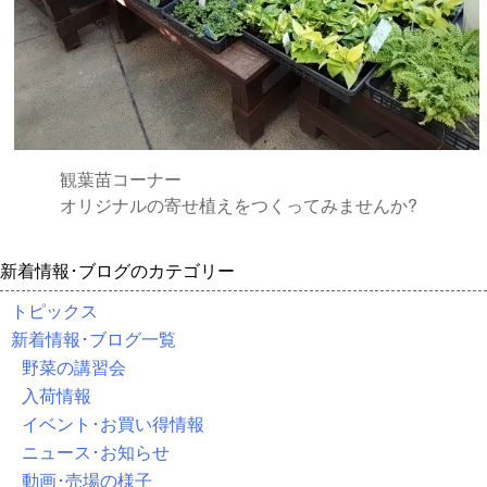
観葉苗コーナー
オリジナルの寄せ植えをつくってみませんか?
新着情報･ブログのカテゴリー
トピックス
新着情報･ブログ一覧
野菜の講習会
入荷情報
イベント･お買い得情報
ニュース･お知らせ
動画･売場の様子