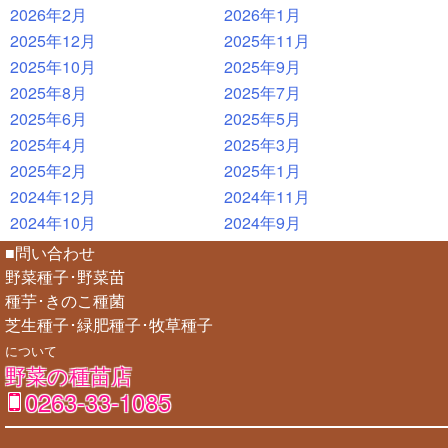
2026年2月
2026年1月
2025年12月
2025年11月
2025年10月
2025年9月
2025年8月
2025年7月
2025年6月
2025年5月
2025年4月
2025年3月
2025年2月
2025年1月
2024年12月
2024年11月
2024年10月
2024年9月
■問い合わせ
野菜種子･野菜苗
種芋･きのこ種菌
芝生種子･緑肥種子･牧草種子
について
野菜の種苗店
0263-33-1085