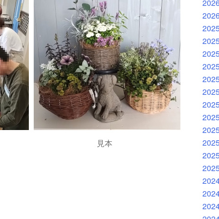
202
202
202
202
202
202
202
202
202
202
202
202
見本
202
202
202
202
202
202