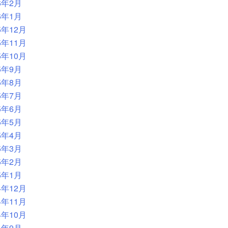
6年2月
6年1月
5年12月
5年11月
5年10月
5年9月
5年8月
5年7月
5年6月
5年5月
5年4月
5年3月
5年2月
5年1月
4年12月
4年11月
4年10月
4年9月