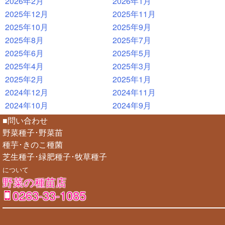
2026年2月
2026年1月
2025年12月
2025年11月
2025年10月
2025年9月
2025年8月
2025年7月
2025年6月
2025年5月
2025年4月
2025年3月
2025年2月
2025年1月
2024年12月
2024年11月
2024年10月
2024年9月
■問い合わせ
野菜種子･野菜苗
種芋･きのこ種菌
芝生種子･緑肥種子･牧草種子
について
野菜の種苗店
0263-33-1085