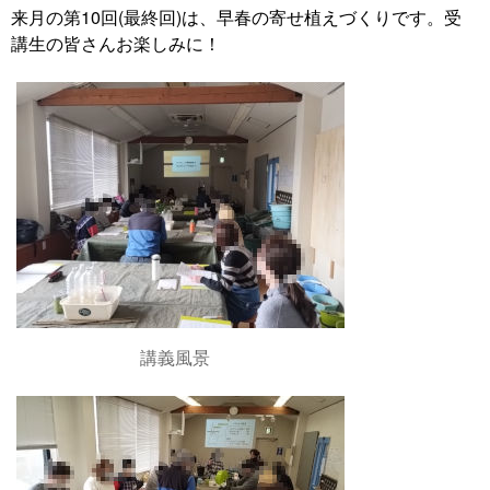
来月の第10回(最終回)は、早春の寄せ植えづくりです。受
講生の皆さんお楽しみに！
講義風景