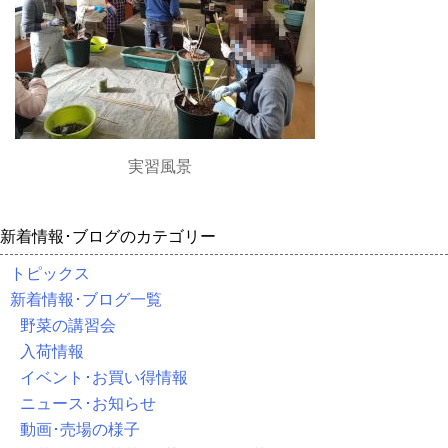
実習風景
新着情報･ブログのカテゴリー
トピックス
新着情報･ブログ一覧
野菜の講習会
入荷情報
イベント･お買い得情報
ニュース･お知らせ
動画･売場の様子