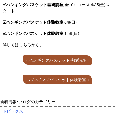
✅ハンギングバスケット基礎講座
全10回コース 4/25(金)ス
タート
☑️ハンギングバスケット体験教室
6/8(日)
☑️ハンギングバスケット体験教室
11/9(日)
詳しくはこちらから。
« ハンギングバスケット基礎講座 »
« ハンギングバスケット体験教室 »
新着情報･ブログのカテゴリー
トピックス