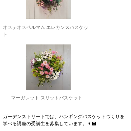
オステオスペルマム エレガンスバスケッ
ト
マーガレット スリットバスケット
ガーデンストリートでは、ハンギングバスケットづくりを
学べる講座の受講生を募集しています。👩‍🏫