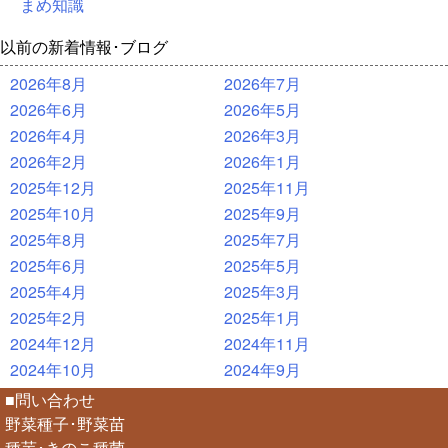
まめ知識
以前の新着情報･ブログ
2026年8月
2026年7月
2026年6月
2026年5月
2026年4月
2026年3月
2026年2月
2026年1月
2025年12月
2025年11月
2025年10月
2025年9月
2025年8月
2025年7月
2025年6月
2025年5月
2025年4月
2025年3月
2025年2月
2025年1月
2024年12月
2024年11月
2024年10月
2024年9月
■問い合わせ
野菜種子･野菜苗
種芋･きのこ種菌