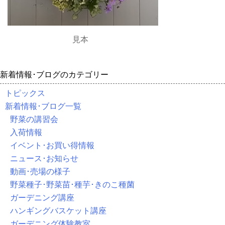
見本
新着情報･ブログのカテゴリー
トピックス
新着情報･ブログ一覧
野菜の講習会
入荷情報
イベント･お買い得情報
ニュース･お知らせ
動画･売場の様子
野菜種子･野菜苗･種芋･きのこ種菌
ガーデニング講座
ハンギングバスケット講座
ガーデニング体験教室