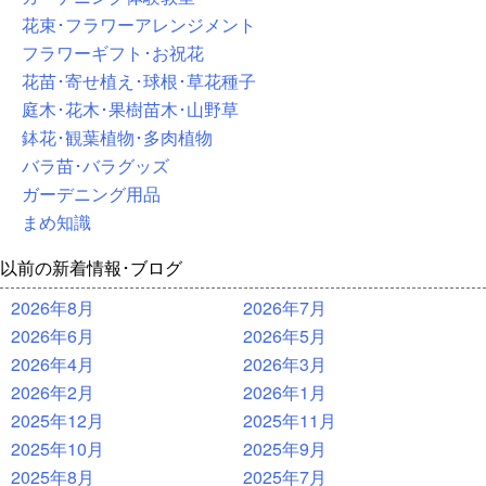
花束･フラワーアレンジメント
フラワーギフト･お祝花
花苗･寄せ植え･球根･草花種子
庭木･花木･果樹苗木･山野草
鉢花･観葉植物･多肉植物
バラ苗･バラグッズ
ガーデニング用品
まめ知識
以前の新着情報･ブログ
2026年8月
2026年7月
2026年6月
2026年5月
2026年4月
2026年3月
2026年2月
2026年1月
2025年12月
2025年11月
2025年10月
2025年9月
2025年8月
2025年7月