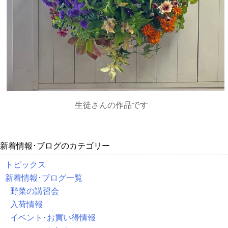
生徒さんの作品です
新着情報･ブログのカテゴリー
トピックス
新着情報･ブログ一覧
野菜の講習会
入荷情報
イベント･お買い得情報