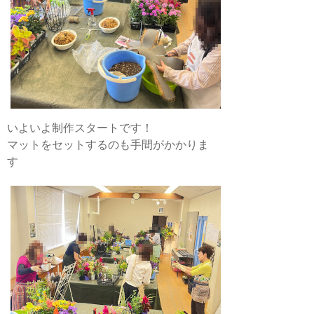
いよいよ制作スタートです！
マットをセットするのも手間がかかりま
す