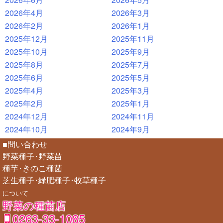
2026年4月
2026年3月
2026年2月
2026年1月
2025年12月
2025年11月
2025年10月
2025年9月
2025年8月
2025年7月
2025年6月
2025年5月
2025年4月
2025年3月
2025年2月
2025年1月
2024年12月
2024年11月
2024年10月
2024年9月
■問い合わせ
野菜種子･野菜苗
種芋･きのこ種菌
芝生種子･緑肥種子･牧草種子
について
野菜の種苗店
0263-33-1085