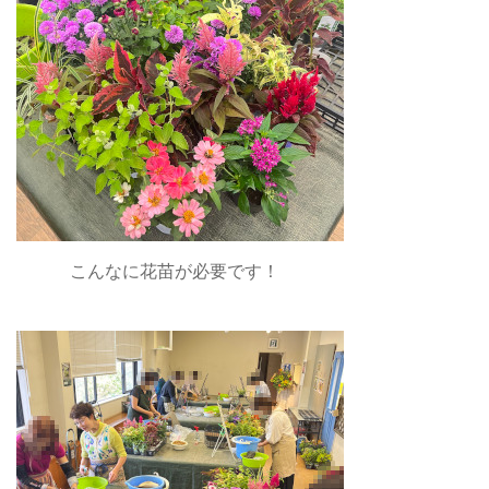
こんなに花苗が必要です！