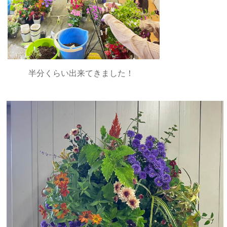
半分くらい出来てきました！