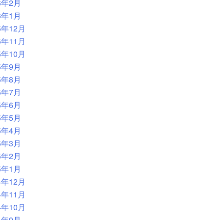
6年2月
6年1月
5年12月
5年11月
5年10月
5年9月
5年8月
5年7月
5年6月
5年5月
5年4月
5年3月
5年2月
5年1月
4年12月
4年11月
4年10月
4年9月