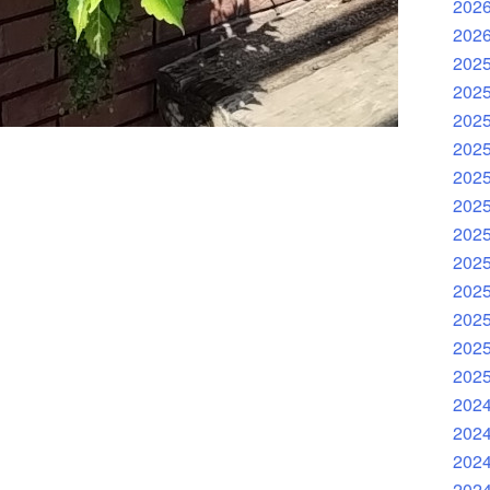
202
202
202
202
202
202
202
202
202
202
202
202
202
202
202
202
202
202