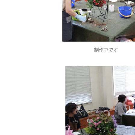
制作中です