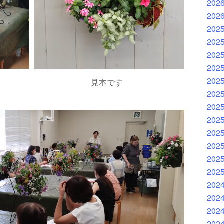
202
202
202
202
202
202
202
見本です
202
202
202
202
202
202
202
202
202
202
202