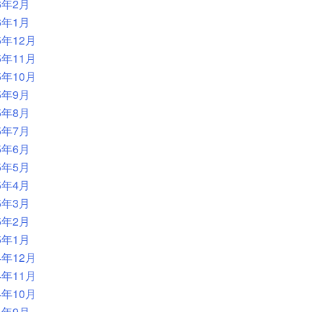
6年2月
6年1月
5年12月
5年11月
5年10月
5年9月
5年8月
5年7月
5年6月
5年5月
5年4月
5年3月
5年2月
5年1月
4年12月
4年11月
4年10月
4年9月