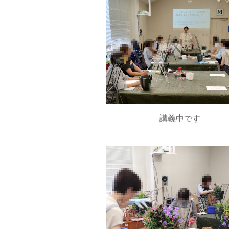
講義中です