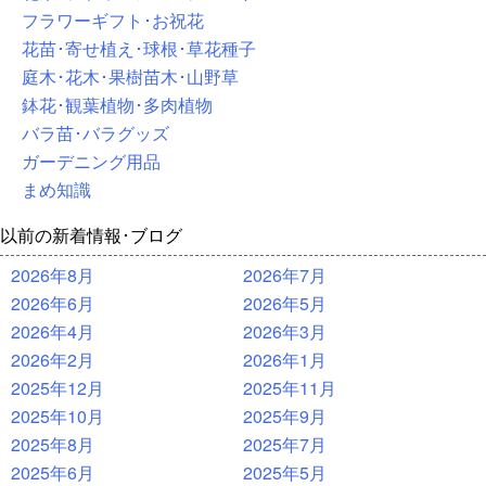
フラワーギフト･お祝花
花苗･寄せ植え･球根･草花種子
庭木･花木･果樹苗木･山野草
鉢花･観葉植物･多肉植物
バラ苗･バラグッズ
ガーデニング用品
まめ知識
以前の新着情報･ブログ
2026年8月
2026年7月
2026年6月
2026年5月
2026年4月
2026年3月
2026年2月
2026年1月
2025年12月
2025年11月
2025年10月
2025年9月
2025年8月
2025年7月
2025年6月
2025年5月