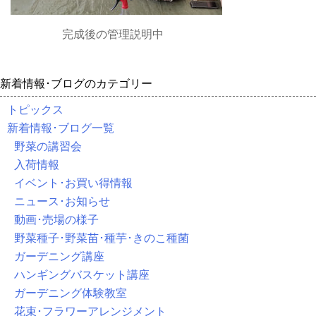
完成後の管理説明中
新着情報･ブログのカテゴリー
トピックス
新着情報･ブログ一覧
野菜の講習会
入荷情報
イベント･お買い得情報
ニュース･お知らせ
動画･売場の様子
野菜種子･野菜苗･種芋･きのこ種菌
ガーデニング講座
ハンギングバスケット講座
ガーデニング体験教室
花束･フラワーアレンジメント