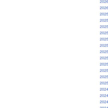
202
202
202
202
202
202
202
202
202
202
202
202
202
202
202
202
202
202