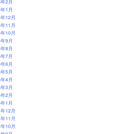
6年2月
6年1月
5年12月
5年11月
5年10月
5年9月
5年8月
5年7月
5年6月
5年5月
5年4月
5年3月
5年2月
5年1月
4年12月
4年11月
4年10月
4年9月