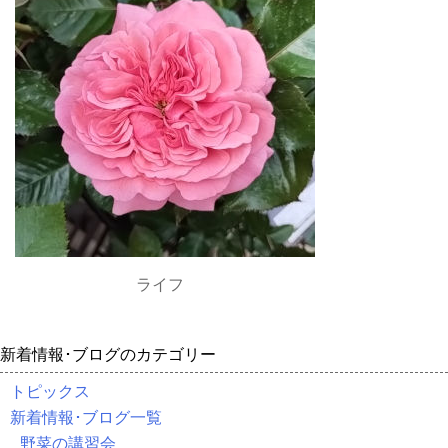
ライフ
新着情報･ブログのカテゴリー
トピックス
新着情報･ブログ一覧
野菜の講習会