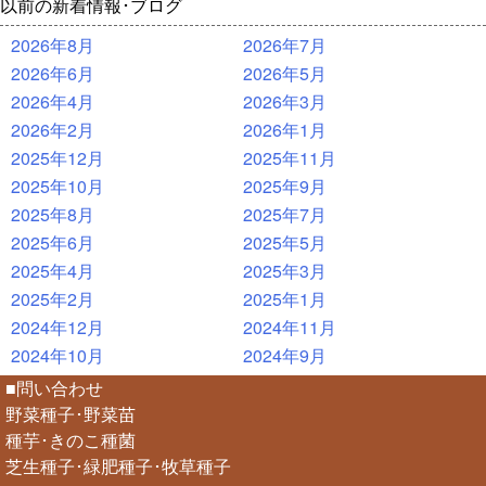
以前の新着情報･ブログ
2026年8月
2026年7月
2026年6月
2026年5月
2026年4月
2026年3月
2026年2月
2026年1月
2025年12月
2025年11月
2025年10月
2025年9月
2025年8月
2025年7月
2025年6月
2025年5月
2025年4月
2025年3月
2025年2月
2025年1月
2024年12月
2024年11月
2024年10月
2024年9月
■問い合わせ
野菜種子･野菜苗
種芋･きのこ種菌
芝生種子･緑肥種子･牧草種子