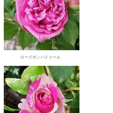
ローズポンパドゥール