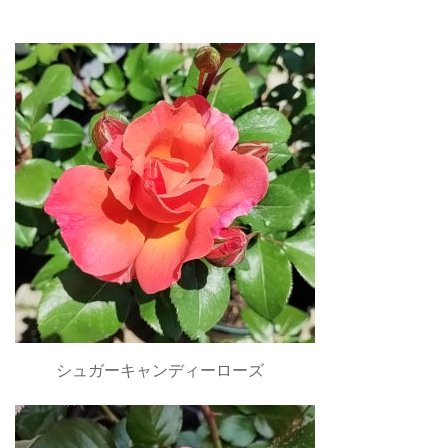
シュガーキャンディーローズ