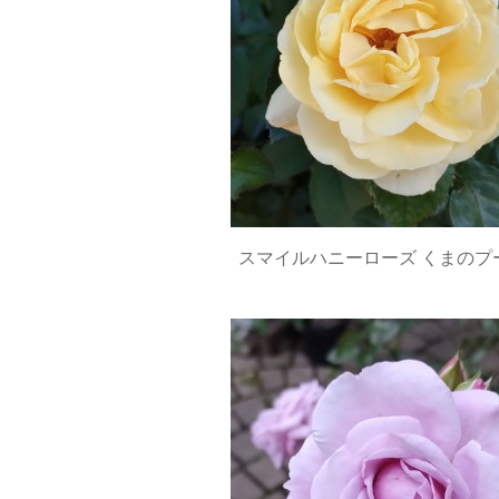
スマイルハニーローズ くまのプ