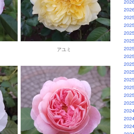
202
202
202
202
202
202
202
アユミ
202
202
202
202
202
202
202
202
202
202
202