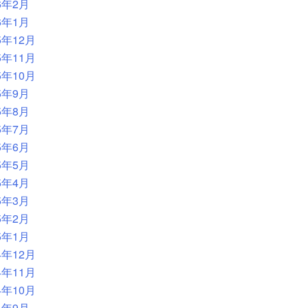
6年2月
6年1月
5年12月
5年11月
5年10月
5年9月
5年8月
5年7月
5年6月
5年5月
5年4月
5年3月
5年2月
5年1月
4年12月
4年11月
4年10月
4年9月