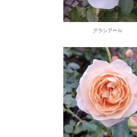
グラシアール