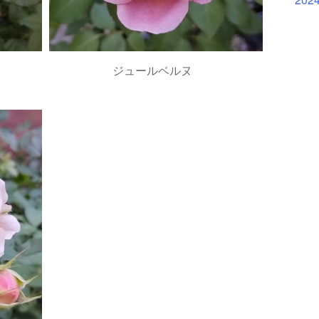
ジュールベルヌ