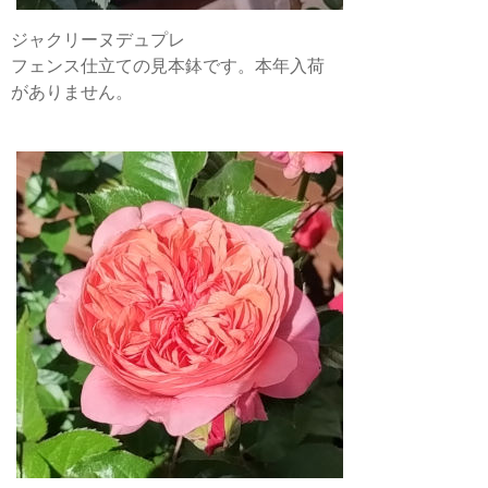
ジャクリーヌデュプレ
フェンス仕立ての見本鉢です。本年入荷
がありません。