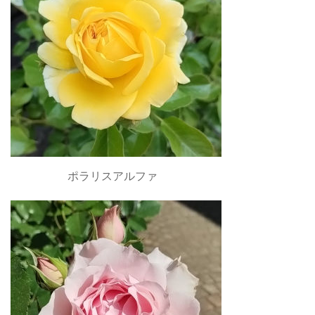
ポラリスアルファ