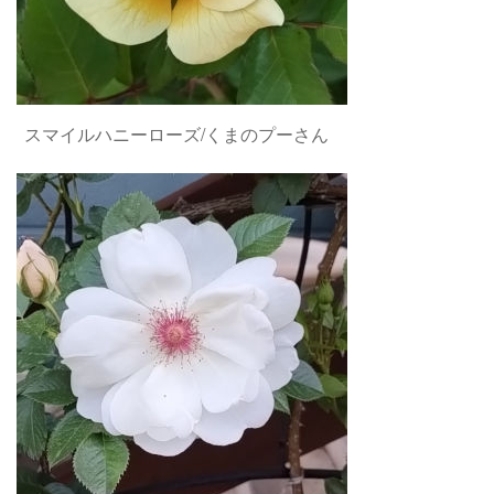
スマイルハニーローズ/くまのプーさん