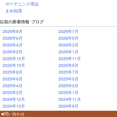
ガーデニング用品
まめ知識
以前の新着情報･ブログ
2026年8月
2026年7月
2026年6月
2026年5月
2026年4月
2026年3月
2026年2月
2026年1月
2025年12月
2025年11月
2025年10月
2025年9月
2025年8月
2025年7月
2025年6月
2025年5月
2025年4月
2025年3月
2025年2月
2025年1月
2024年12月
2024年11月
2024年10月
2024年9月
■問い合わせ