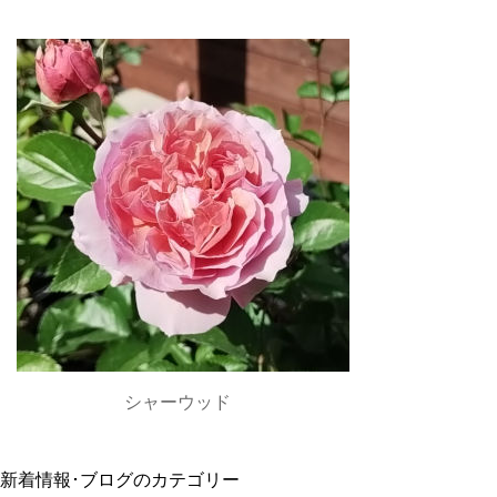
シャーウッド
新着情報･ブログのカテゴリー