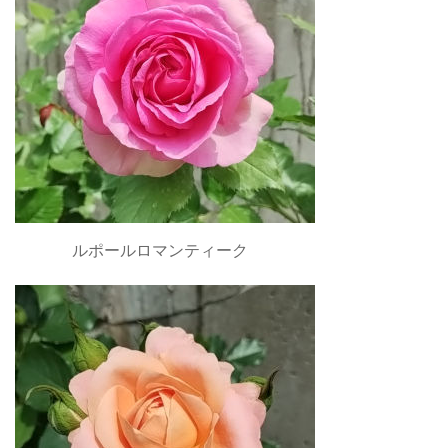
ルポールロマンティーク