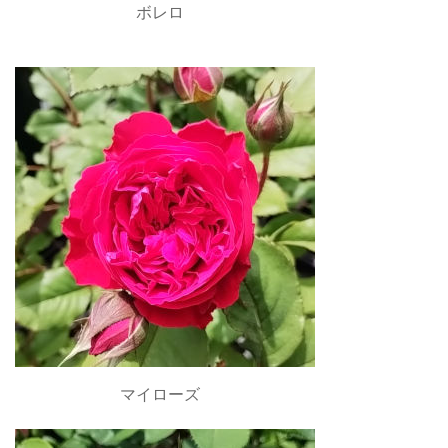
ボレロ
マイローズ