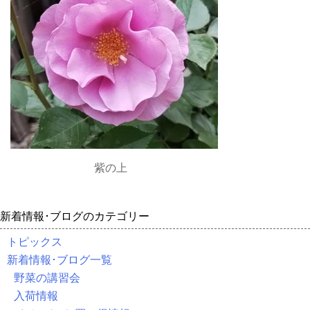
紫の上
新着情報･ブログのカテゴリー
トピックス
新着情報･ブログ一覧
野菜の講習会
入荷情報