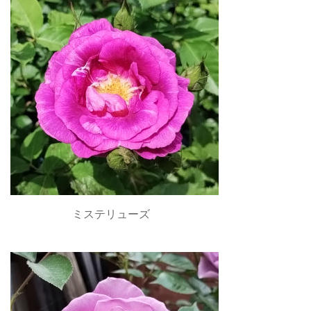
ミステリューズ