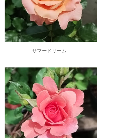
サマードリーム