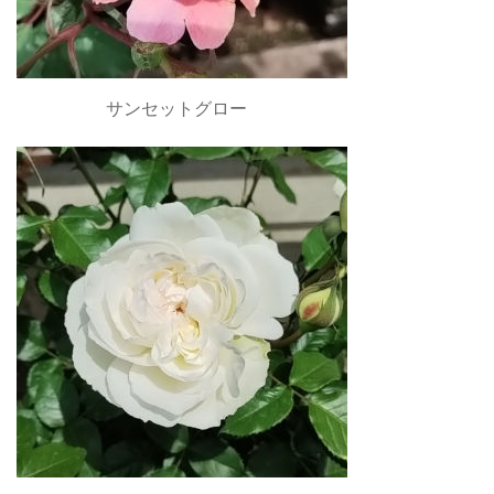
サンセットグロー