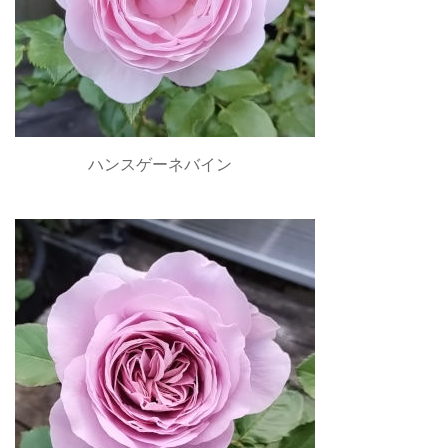
ハンスゲーネバイン