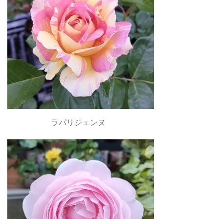
ラパリジェンヌ