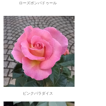
ローズポンパドゥール
ピンクパラダイス