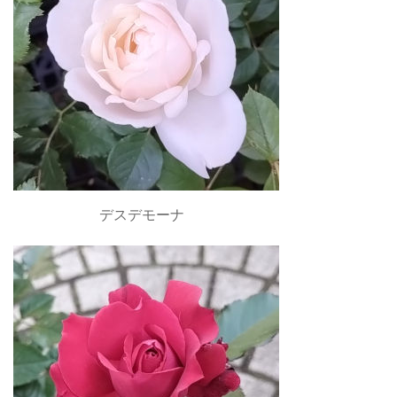
デスデモーナ