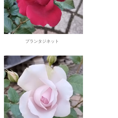
プランタジネット