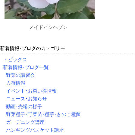
メイドインヘブン
新着情報･ブログのカテゴリー
トピックス
新着情報･ブログ一覧
野菜の講習会
入荷情報
イベント･お買い得情報
ニュース･お知らせ
動画･売場の様子
野菜種子･野菜苗･種芋･きのこ種菌
ガーデニング講座
ハンギングバスケット講座