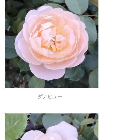
ダナヒュー