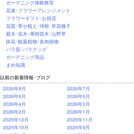
ガーデニング体験教室
花束･フラワーアレンジメント
フラワーギフト･お祝花
花苗･寄せ植え･球根･草花種子
庭木･花木･果樹苗木･山野草
鉢花･観葉植物･多肉植物
バラ苗･バラグッズ
ガーデニング用品
まめ知識
以前の新着情報･ブログ
2026年8月
2026年7月
2026年6月
2026年5月
2026年4月
2026年3月
2026年2月
2026年1月
2025年12月
2025年11月
2025年10月
2025年9月