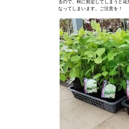
るので、秋に剪定してしまうと花
なってしまいます。ご注意を！