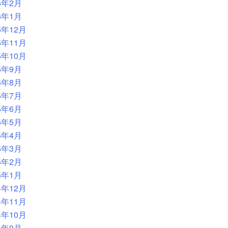
6年2月
6年1月
5年12月
5年11月
5年10月
5年9月
5年8月
5年7月
5年6月
5年5月
5年4月
5年3月
5年2月
5年1月
4年12月
4年11月
4年10月
4年9月