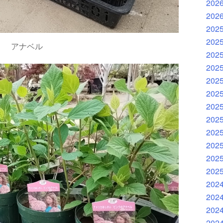
202
202
202
202
アナベル
202
202
202
202
202
202
202
202
202
202
202
202
202
202