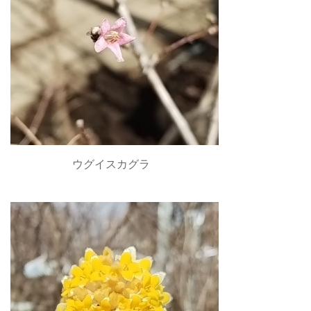
ウグイスカグラ