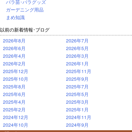
バラ苗･バラグッズ
ガーデニング用品
まめ知識
以前の新着情報･ブログ
2026年8月
2026年7月
2026年6月
2026年5月
2026年4月
2026年3月
2026年2月
2026年1月
2025年12月
2025年11月
2025年10月
2025年9月
2025年8月
2025年7月
2025年6月
2025年5月
2025年4月
2025年3月
2025年2月
2025年1月
2024年12月
2024年11月
2024年10月
2024年9月