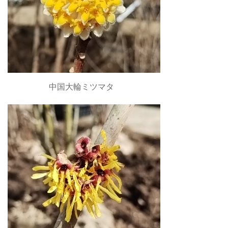
中国大輪ミツマタ