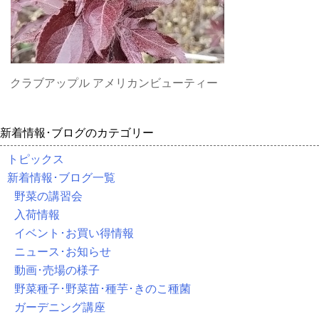
クラブアップル アメリカンビューティー
新着情報･ブログのカテゴリー
トピックス
新着情報･ブログ一覧
野菜の講習会
入荷情報
イベント･お買い得情報
ニュース･お知らせ
動画･売場の様子
野菜種子･野菜苗･種芋･きのこ種菌
ガーデニング講座