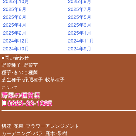
2025年10月
2025年9月
2025年8月
2025年7月
2025年6月
2025年5月
2025年4月
2025年3月
2025年2月
2025年1月
2024年12月
2024年11月
2024年10月
2024年9月
■問い合わせ
野菜種子･野菜苗
種芋･きのこ種菌
芝生種子･緑肥種子･牧草種子
について
野菜の種苗店
0263-33-1085
切花･花束･フラワーアレンジメント
ガーデニング･バラ･庭木･果樹