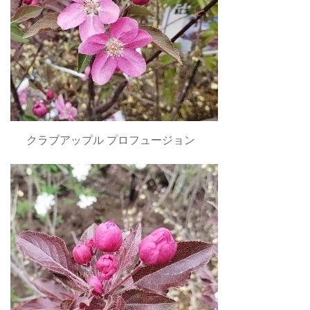
クラブアップル プロフュージョン