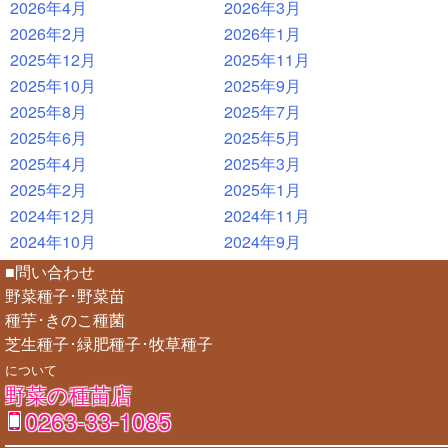
2026年4月
2026年3月
2026年2月
2026年1月
2025年12月
2025年11月
2025年10月
2025年9月
2025年8月
2025年7月
2025年6月
2025年5月
2025年4月
2025年3月
2025年2月
2025年1月
2024年12月
2024年11月
2024年10月
2024年9月
■問い合わせ
野菜種子･野菜苗
種芋･きのこ種菌
芝生種子･緑肥種子･牧草種子
について
野菜の種苗店
0263-33-1085