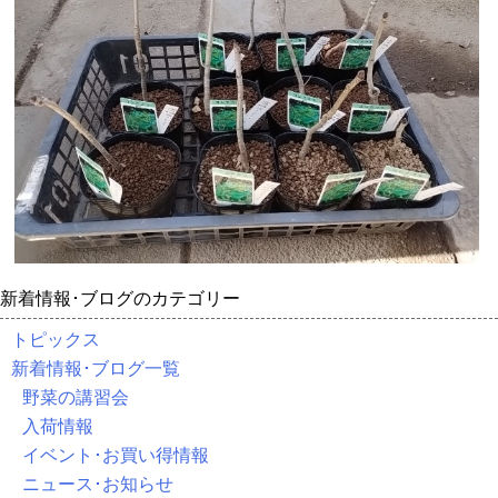
新着情報･ブログのカテゴリー
トピックス
新着情報･ブログ一覧
野菜の講習会
入荷情報
イベント･お買い得情報
ニュース･お知らせ