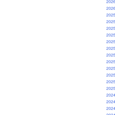
202
202
202
202
202
202
202
202
202
202
202
202
202
202
202
202
202
202