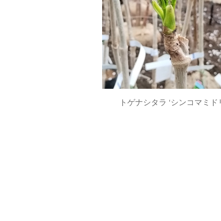
トゲナシタラ ‘シンコマミド