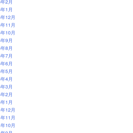
6年2月
6年1月
5年12月
5年11月
5年10月
5年9月
5年8月
5年7月
5年6月
5年5月
5年4月
5年3月
5年2月
5年1月
4年12月
4年11月
4年10月
4年9月