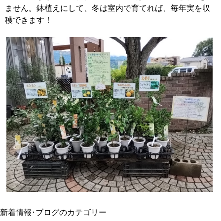
ません。鉢植えにして、冬は室内で育てれば、毎年実を収
穫できます！
新着情報･ブログのカテゴリー