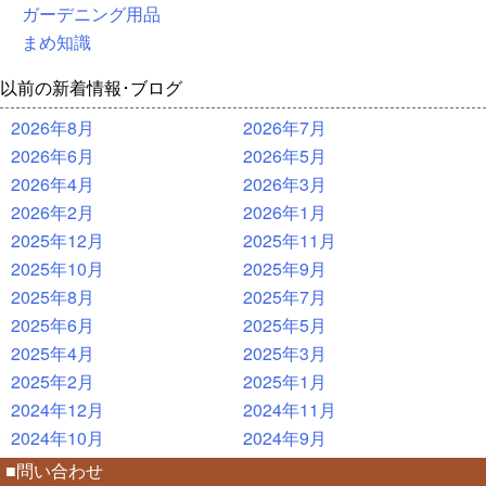
ガーデニング用品
まめ知識
以前の新着情報･ブログ
2026年8月
2026年7月
2026年6月
2026年5月
2026年4月
2026年3月
2026年2月
2026年1月
2025年12月
2025年11月
2025年10月
2025年9月
2025年8月
2025年7月
2025年6月
2025年5月
2025年4月
2025年3月
2025年2月
2025年1月
2024年12月
2024年11月
2024年10月
2024年9月
■問い合わせ