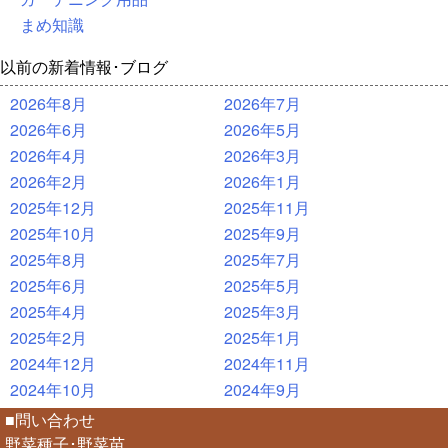
まめ知識
以前の新着情報･ブログ
2026年8月
2026年7月
2026年6月
2026年5月
2026年4月
2026年3月
2026年2月
2026年1月
2025年12月
2025年11月
2025年10月
2025年9月
2025年8月
2025年7月
2025年6月
2025年5月
2025年4月
2025年3月
2025年2月
2025年1月
2024年12月
2024年11月
2024年10月
2024年9月
■問い合わせ
野菜種子･野菜苗