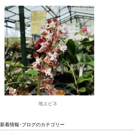
地エビネ
新着情報･ブログのカテゴリー