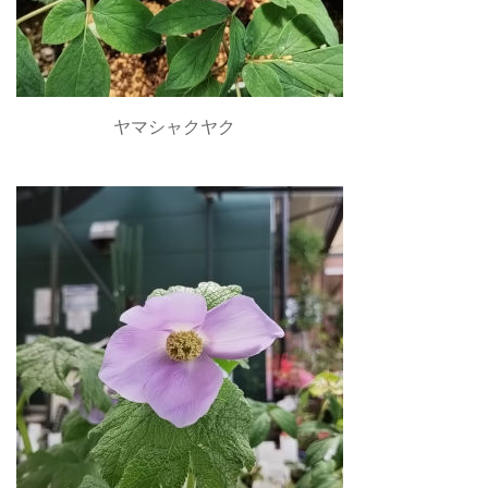
ヤマシャクヤク