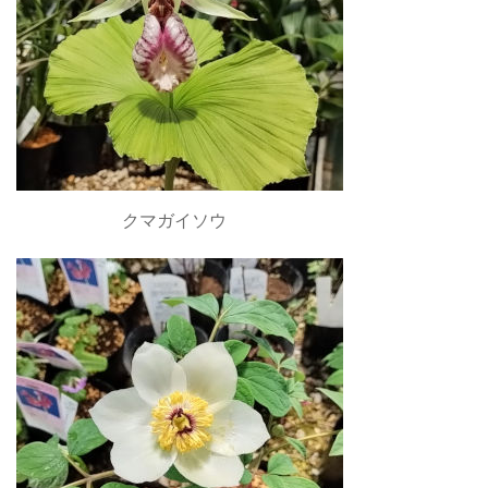
クマガイソウ