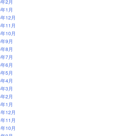
6年2月
6年1月
5年12月
5年11月
5年10月
5年9月
5年8月
5年7月
5年6月
5年5月
5年4月
5年3月
5年2月
5年1月
4年12月
4年11月
4年10月
4年9月