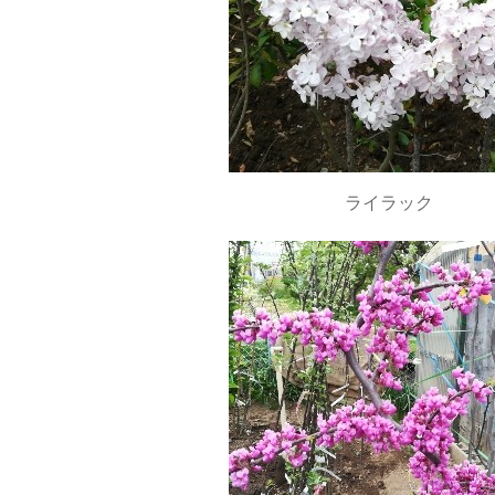
ライラック