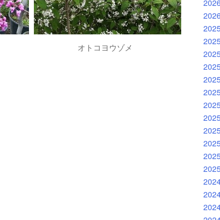
202
202
202
202
オトコヨウゾメ
202
202
202
202
202
202
202
202
202
202
202
202
202
202