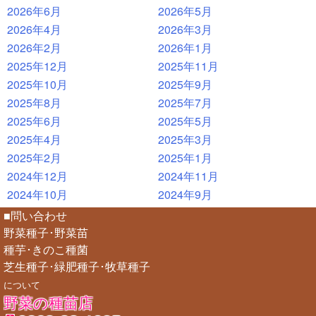
2026年6月
2026年5月
2026年4月
2026年3月
2026年2月
2026年1月
2025年12月
2025年11月
2025年10月
2025年9月
2025年8月
2025年7月
2025年6月
2025年5月
2025年4月
2025年3月
2025年2月
2025年1月
2024年12月
2024年11月
2024年10月
2024年9月
■問い合わせ
野菜種子･野菜苗
種芋･きのこ種菌
芝生種子･緑肥種子･牧草種子
について
野菜の種苗店