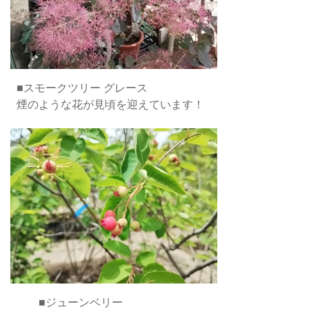
■スモークツリー グレース
煙のような花が見頃を迎えています！
■ジューンベリー