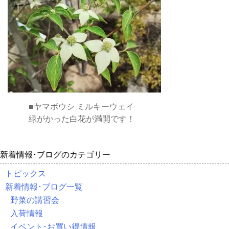
■ヤマボウシ ミルキーウェイ
緑がかった白花が満開です！
新着情報･ブログのカテゴリー
トピックス
新着情報･ブログ一覧
野菜の講習会
入荷情報
イベント･お買い得情報