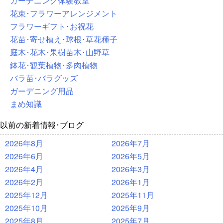
ガーデニング体験教室
花束･フラワーアレンジメント
フラワーギフト･お祝花
花苗･寄せ植え･球根･草花種子
庭木･花木･果樹苗木･山野草
鉢花･観葉植物･多肉植物
バラ苗･バラグッズ
ガーデニング用品
まめ知識
以前の新着情報･ブログ
2026年8月
2026年7月
2026年6月
2026年5月
2026年4月
2026年3月
2026年2月
2026年1月
2025年12月
2025年11月
2025年10月
2025年9月
2025年8月
2025年7月