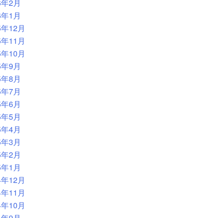
6年2月
6年1月
5年12月
5年11月
5年10月
5年9月
5年8月
5年7月
5年6月
5年5月
5年4月
5年3月
5年2月
5年1月
4年12月
4年11月
4年10月
4年9月