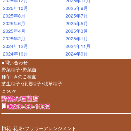
2025年12月
2025年11月
2025年10月
2025年9月
2025年8月
2025年7月
2025年6月
2025年5月
2025年4月
2025年3月
2025年2月
2025年1月
2024年12月
2024年11月
2024年10月
2024年9月
■問い合わせ
野菜種子･野菜苗
種芋･きのこ種菌
芝生種子･緑肥種子･牧草種子
について
野菜の種苗店
0263-33-1085
切花･花束･フラワーアレンジメント