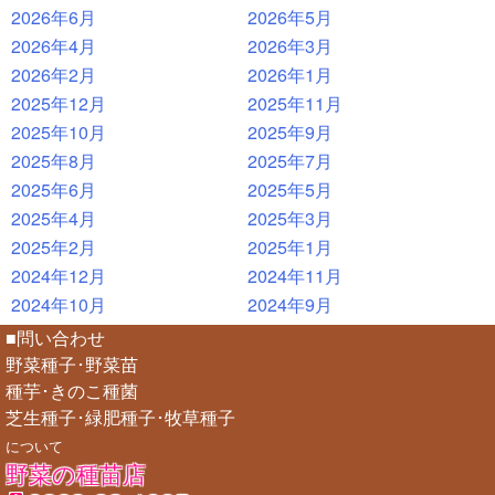
2026年6月
2026年5月
2026年4月
2026年3月
2026年2月
2026年1月
2025年12月
2025年11月
2025年10月
2025年9月
2025年8月
2025年7月
2025年6月
2025年5月
2025年4月
2025年3月
2025年2月
2025年1月
2024年12月
2024年11月
2024年10月
2024年9月
■問い合わせ
野菜種子･野菜苗
種芋･きのこ種菌
芝生種子･緑肥種子･牧草種子
について
野菜の種苗店