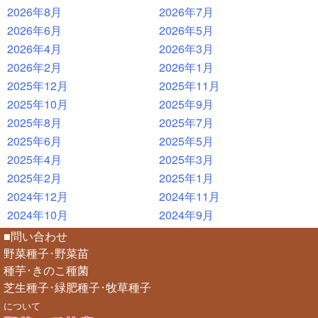
2026年8月
2026年7月
2026年6月
2026年5月
2026年4月
2026年3月
2026年2月
2026年1月
2025年12月
2025年11月
2025年10月
2025年9月
2025年8月
2025年7月
2025年6月
2025年5月
2025年4月
2025年3月
2025年2月
2025年1月
2024年12月
2024年11月
2024年10月
2024年9月
■問い合わせ
野菜種子･野菜苗
種芋･きのこ種菌
芝生種子･緑肥種子･牧草種子
について