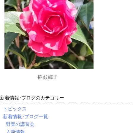
椿 紋繻子
新着情報･ブログのカテゴリー
トピックス
新着情報･ブログ一覧
野菜の講習会
入荷情報