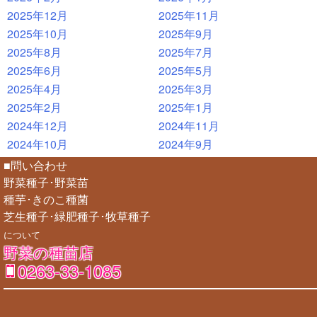
2025年12月
2025年11月
2025年10月
2025年9月
2025年8月
2025年7月
2025年6月
2025年5月
2025年4月
2025年3月
2025年2月
2025年1月
2024年12月
2024年11月
2024年10月
2024年9月
■問い合わせ
野菜種子･野菜苗
種芋･きのこ種菌
芝生種子･緑肥種子･牧草種子
について
野菜の種苗店
0263-33-1085