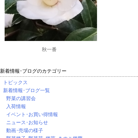
秋一番
新着情報･ブログのカテゴリー
トピックス
新着情報･ブログ一覧
野菜の講習会
入荷情報
イベント･お買い得情報
ニュース･お知らせ
動画･売場の様子