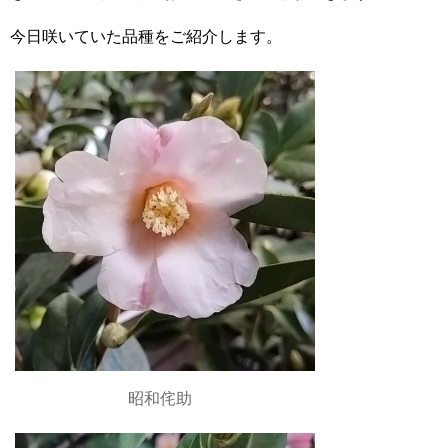
今日咲いていた品種をご紹介します。
昭和侘助