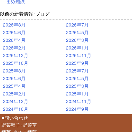
まめ知識
以前の新着情報･ブログ
2026年8月
2026年7月
2026年6月
2026年5月
2026年4月
2026年3月
2026年2月
2026年1月
2025年12月
2025年11月
2025年10月
2025年9月
2025年8月
2025年7月
2025年6月
2025年5月
2025年4月
2025年3月
2025年2月
2025年1月
2024年12月
2024年11月
2024年10月
2024年9月
■問い合わせ
野菜種子･野菜苗
種芋･きのこ種菌