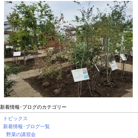
新着情報･ブログのカテゴリー
トピックス
新着情報･ブログ一覧
野菜の講習会