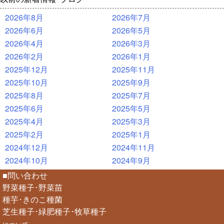
2026年8月
2026年7月
2026年6月
2026年5月
2026年4月
2026年3月
2026年2月
2026年1月
2025年12月
2025年11月
2025年10月
2025年9月
2025年8月
2025年7月
2025年6月
2025年5月
2025年4月
2025年3月
2025年2月
2025年1月
2024年12月
2024年11月
2024年10月
2024年9月
■問い合わせ
野菜種子･野菜苗
種芋･きのこ種菌
芝生種子･緑肥種子･牧草種子