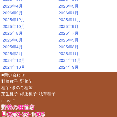
2026年4月
2026年3月
2026年2月
2026年1月
2025年12月
2025年11月
2025年10月
2025年9月
2025年8月
2025年7月
2025年6月
2025年5月
2025年4月
2025年3月
2025年2月
2025年1月
2024年12月
2024年11月
2024年10月
2024年9月
■問い合わせ
野菜種子･野菜苗
種芋･きのこ種菌
芝生種子･緑肥種子･牧草種子
について
野菜の種苗店
0263-33-1085