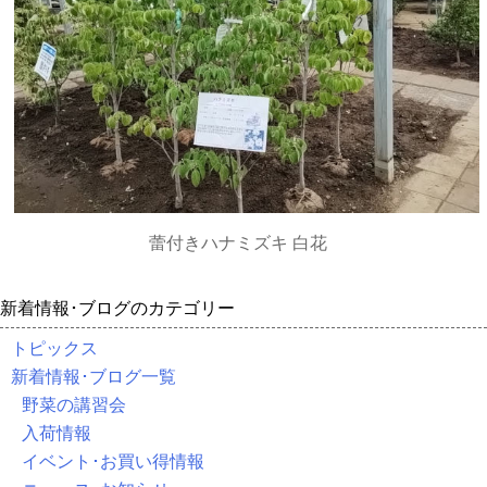
蕾付きハナミズキ 白花
新着情報･ブログのカテゴリー
トピックス
新着情報･ブログ一覧
野菜の講習会
入荷情報
イベント･お買い得情報