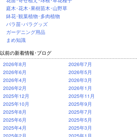
花苗･寄せ植え･球根･草花種子
庭木･花木･果樹苗木･山野草
鉢花･観葉植物･多肉植物
バラ苗･バラグッズ
ガーデニング用品
まめ知識
以前の新着情報･ブログ
2026年8月
2026年7月
2026年6月
2026年5月
2026年4月
2026年3月
2026年2月
2026年1月
2025年12月
2025年11月
2025年10月
2025年9月
2025年8月
2025年7月
2025年6月
2025年5月
2025年4月
2025年3月
2025年2月
2025年1月