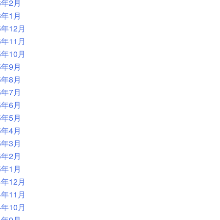
6年2月
6年1月
5年12月
5年11月
5年10月
5年9月
5年8月
5年7月
5年6月
5年5月
5年4月
5年3月
5年2月
5年1月
4年12月
4年11月
4年10月
4年9月