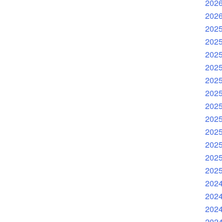
202
202
202
202
202
202
202
202
202
202
202
202
202
202
202
202
202
202