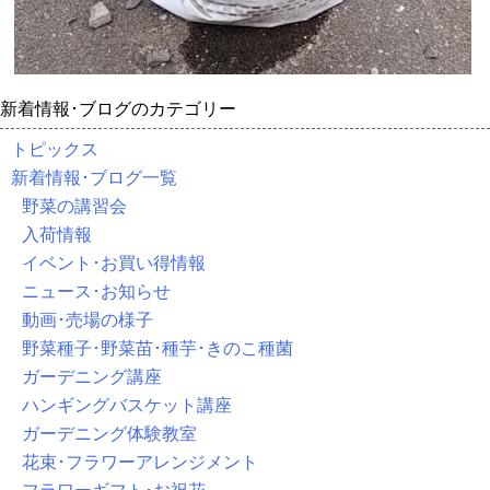
新着情報･ブログのカテゴリー
トピックス
新着情報･ブログ一覧
野菜の講習会
入荷情報
イベント･お買い得情報
ニュース･お知らせ
動画･売場の様子
野菜種子･野菜苗･種芋･きのこ種菌
ガーデニング講座
ハンギングバスケット講座
ガーデニング体験教室
花束･フラワーアレンジメント
フラワーギフト･お祝花