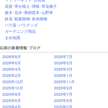
花苗･寄せ植え･球根･草花種子
庭木･花木･果樹苗木･山野草
鉢花･観葉植物･多肉植物
バラ苗･バラグッズ
ガーデニング用品
まめ知識
以前の新着情報･ブログ
2026年8月
2026年7月
2026年6月
2026年5月
2026年4月
2026年3月
2026年2月
2026年1月
2025年12月
2025年11月
2025年10月
2025年9月
2025年8月
2025年7月
2025年6月
2025年5月
2025年4月
2025年3月